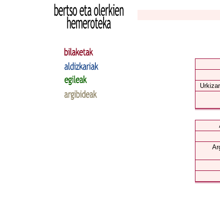
Urkizar
Ar