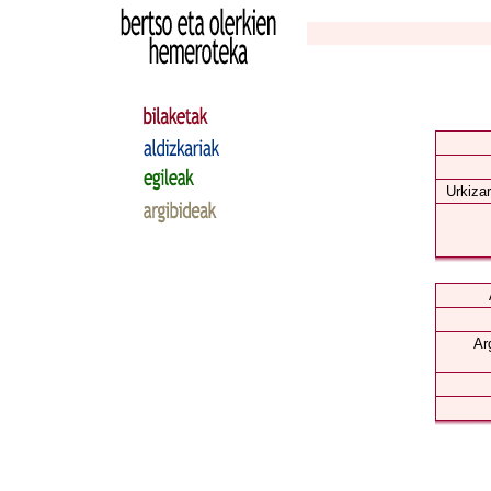
Urkizar
Ar