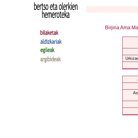
Birjina Ama Ma
Urkizar
Ar