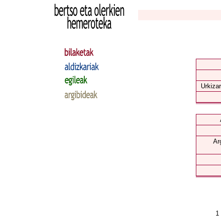
Urkizar
Ar
1