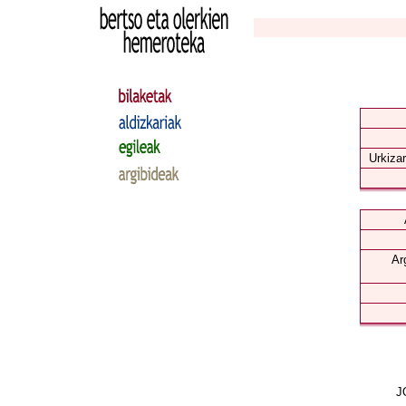
Urkizar
Ar
J